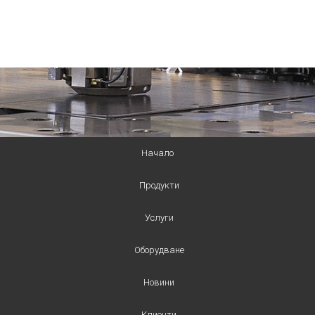
Начало
Продукти
Услуги
Оборудване
Новини
Клиенти