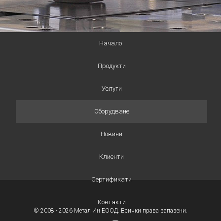
Начало
Продукти
Услуги
Оборудване
Новини
Клиенти
Сертификати
Контакти
© 2008 - 2026 Метал Ин ЕООД. Всички права запазени.